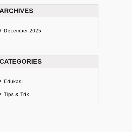
ARCHIVES
December 2025
CATEGORIES
Edukasi
Tips & Trik