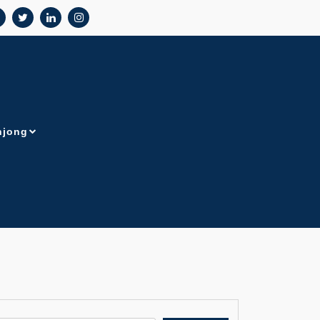
hjong