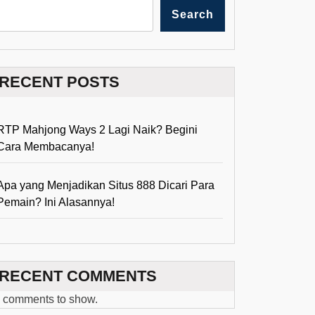
Search
RECENT POSTS
RTP Mahjong Ways 2 Lagi Naik? Begini
Cara Membacanya!
Apa yang Menjadikan Situs 888 Dicari Para
Pemain? Ini Alasannya!
RECENT COMMENTS
 comments to show.