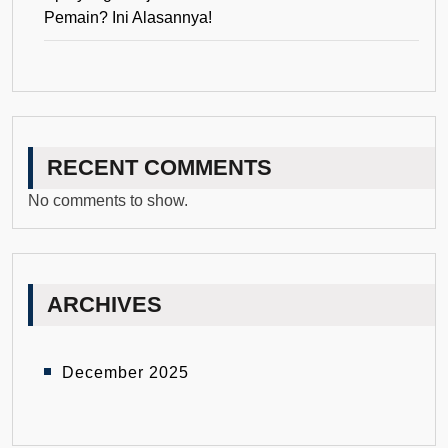
Pemain? Ini Alasannya!
RECENT COMMENTS
No comments to show.
ARCHIVES
December 2025